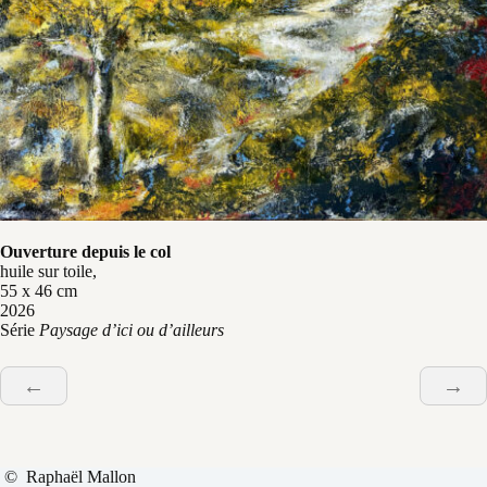
Ouverture depuis le col
huile sur toile,
55 x 46 cm
2026
Série
Paysage d’ici ou d’ailleurs
←
→
© Raphaël Mallon