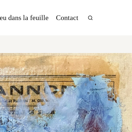
eu dans la feuille
Contact