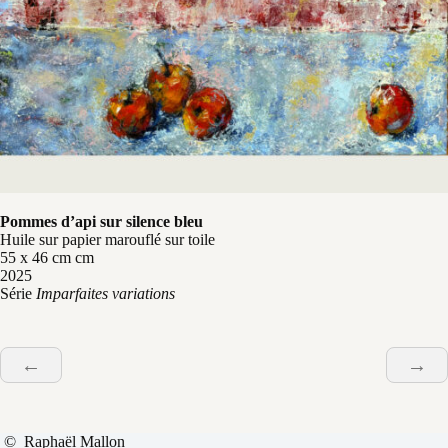
Pommes d’api sur silence bleu
Huile sur papier marouflé sur toile
55 x 46 cm cm
2025
Série
Imparfaites variations
←
→
© Raphaël Mallon